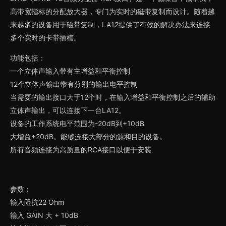
高带宽指标的分配放大器，专门为实时的磁带复制而设计。随着越
来越多的设备用于磁带复制，LA12提供了有效的解决办法来连接
多个实时的卡带插槽。
功能包括：
一个立体声输入带有主增益和平衡控制
12个立体声输出带有分别的输出电平控制
当需要的输出接口大于12个时，在输入增益和平衡控制之后的辅助
立体声输出，可以连接下一台LA12。
设备的工作系统电平范围为-20dB到+10dB
大增益+20dB。能够连接大部分的源和目的设备。
所有音频连接为高质量的RCA接口以便于安装
参数：
输入阻抗22 Ohm
输入 GAIN 大 + 10dB