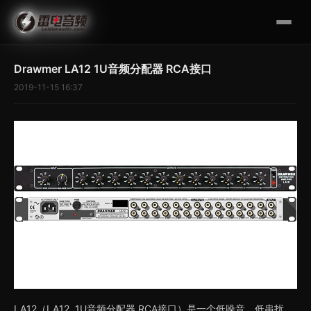
Drawmer LA12 1U音频分配器 RCA接口
2019-11-15 16:37
LA12（LA12 1U音频分配器 RCA接口）是一个低噪音，低串扰，