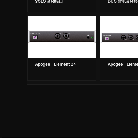
SOLO 音频接口
DUO 雷电音频
Apogee - Element 24
Apogee - Eleme